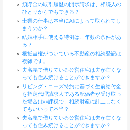
預貯金の取引履歴の開示請求は、相続人の
ひとりからでもできる？
士業の仕事は本当にAIによって取られてし
まうのか？
結婚相手に使える特例は、年数の条件があ
る？
根抵当権がついている不動産の相続登記は
複雑です。
夫名義で借りている公営住宅は夫が亡くな
っても住み続けることができますか？
リビング・ニーズ特約に基づく生前給付金
を指定代理請求人である配偶者が受け取っ
た場合は非課税で、相続財産に計上しなく
てもいいって本当？
夫名義で借りている公営住宅は夫が亡くな
っても住み続けることができますか？