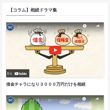
【コラム】相続ドラマ集
借金チャラになり３０００万円だけを相続