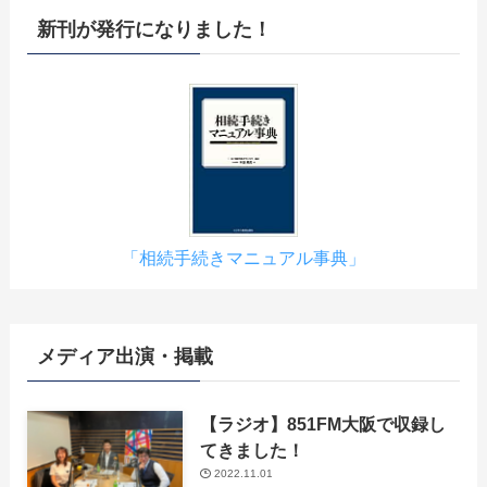
新刊が発行になりました！
「相続手続きマニュアル事典」
メディア出演・掲載
【ラジオ】851FM大阪で収録し
てきました！
2022.11.01