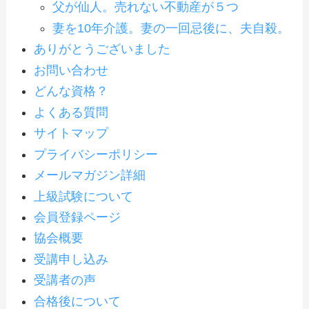
父が仙人。売れない不動産が５つ
妻を10年介護。妻の一回忌後に、夫自殺。
ありがとうございました
お問い合わせ
どんな資格？
よくある質問
サイトマップ
プライバシーポリシー
メールマガジン詳細
上級試験について
会員登録ページ
協会概要
受講申し込み
受講者の声
合格後について