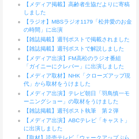
【メディア掲載】高齢者生協だよりに寄稿
しました
【ラジオ】MBSラジオ1179「松井愛のお金
の時間」に出演
【雑誌掲載】週刊ポストで掲載されました
【雑誌掲載】週刊ポストで解説しました
【メディア出演】FM高松のラジオ番組
「ガイニーにクレバー」に出演しました
【メディア取材】NHK「クローズアップ現
代」から取材をうけました
【メディア出演】テレビ朝日「羽鳥慎一モ
ーニングショー」の取材をうけました
【雑誌掲載】週刊ポスト執筆 第２弾
【メディア出演】ABCテレビ「キャスト」
に出演しました
【取材】読売テレビ「ウェークアップぷら