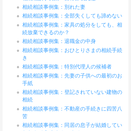
相続相談事例集：別れた妻
相続相談事例集：全部失くしても諦めない
相続相談事例集：家具の処分をしても、相
続放棄できるのか？
相続相談事例集：退職金の中身
相続相談事例集：おひとりさまの相続手続
き
相続相談事例集：特別代理人の候補者
相続相談事例集：先妻の子供への最初のお
手紙
相続相談事例集：登記されていない建物の
相続
相続相談事例集：不動産の手続きに四苦八
苦
相続相談事例集：同居の息子が結婚してい