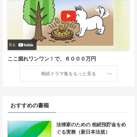
ここ掘れワンワン！で、６０００万円
相続ドラマ集をもっと見る
おすすめの書籍
法律家のための 相続預貯金をめ
ぐる実務（新日本法規）