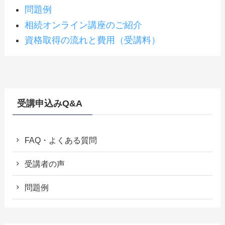
問題例
相続オンライン講座のご紹介
資格取得の流れと費用（受講料）
受講申込みQ&A
FAQ・よくある質問
受講者の声
問題例