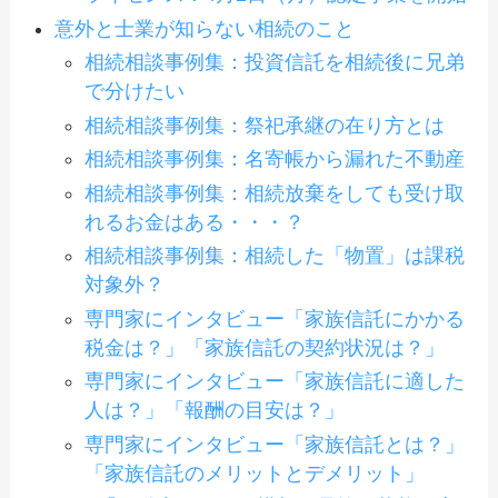
意外と士業が知らない相続のこと
相続相談事例集：投資信託を相続後に兄弟
で分けたい
相続相談事例集：祭祀承継の在り方とは
相続相談事例集：名寄帳から漏れた不動産
相続相談事例集：相続放棄をしても受け取
れるお金はある・・・？
相続相談事例集：相続した「物置」は課税
対象外？
専門家にインタビュー「家族信託にかかる
税金は？」「家族信託の契約状況は？」
専門家にインタビュー「家族信託に適した
人は？」「報酬の目安は？」
専門家にインタビュー「家族信託とは？」
「家族信託のメリットとデメリット」