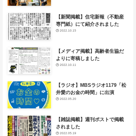
【新聞掲載】住宅新報（不動産
専門紙）にて紹介されました
2022.10.15
【メディア掲載】高齢者生協だ
よりに寄稿しました
2022.10.11
【ラジオ】MBSラジオ1179「松
井愛のお金の時間」に出演
2022.05.20
【雑誌掲載】週刊ポストで掲載
されました
2022.05.19