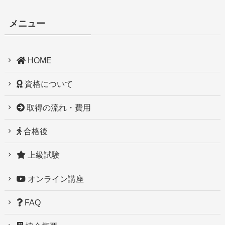
メニュー
HOME
資格について
取得の流れ・費用
合格後
上級試験
オンライン講座
FAQ