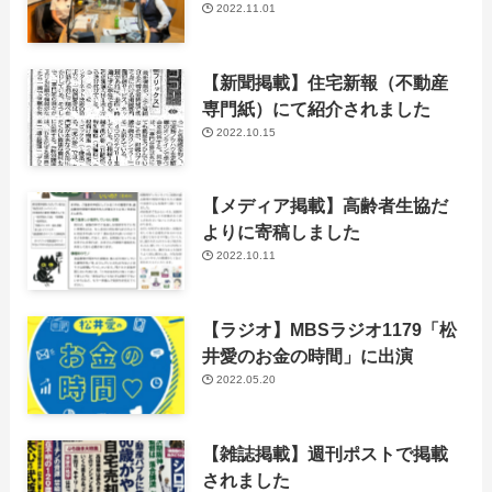
2022.11.01
【新聞掲載】住宅新報（不動産
専門紙）にて紹介されました
2022.10.15
【メディア掲載】高齢者生協だ
よりに寄稿しました
2022.10.11
【ラジオ】MBSラジオ1179「松
井愛のお金の時間」に出演
2022.05.20
【雑誌掲載】週刊ポストで掲載
されました