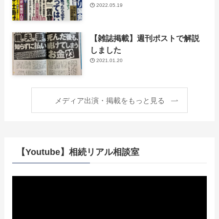
2022.05.19
【雑誌掲載】週刊ポストで解説
しました
2021.01.20
メディア出演・掲載をもっと見る
【Youtube】相続リアル相談室