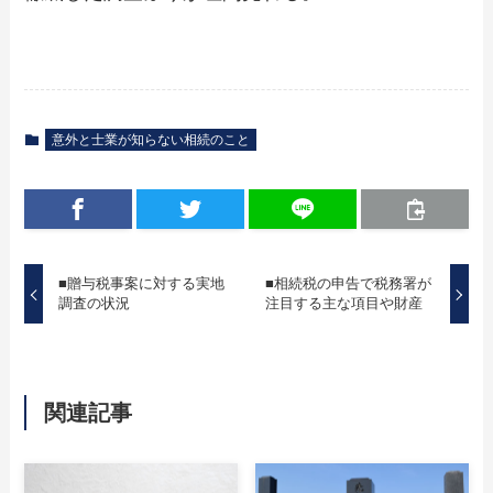
意外と士業が知らない相続のこと
■贈与税事案に対する実地
■相続税の申告で税務署が
調査の状況
注目する主な項目や財産
関連記事