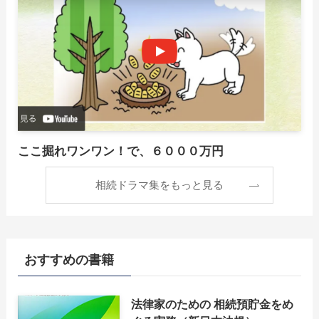
ここ掘れワンワン！で、６０００万円
相続ドラマ集をもっと見る
おすすめの書籍
法律家のための 相続預貯金をめ