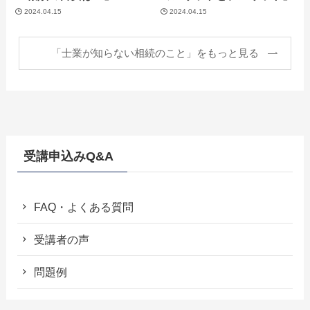
2024.04.15
2024.04.15
「士業が知らない相続のこと」をもっと見る
受講申込みQ&A
FAQ・よくある質問
受講者の声
問題例