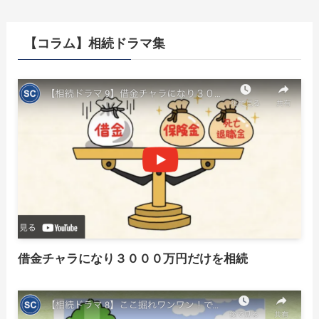
【コラム】相続ドラマ集
借金チャラになり３０００万円だけを相続