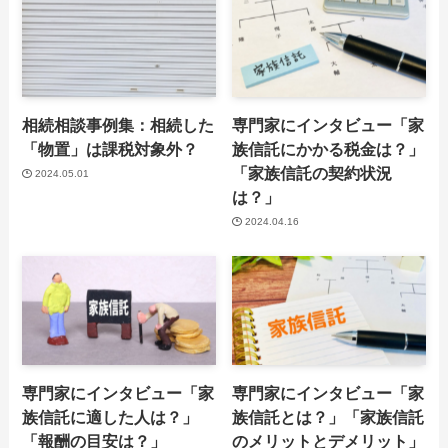
相続相談事例集：相続した
専門家にインタビュー「家
「物置」は課税対象外？
族信託にかかる税金は？」
「家族信託の契約状況
2024.05.01
は？」
2024.04.16
専門家にインタビュー「家
専門家にインタビュー「家
族信託に適した人は？」
族信託とは？」「家族信託
「報酬の目安は？」
のメリットとデメリット」