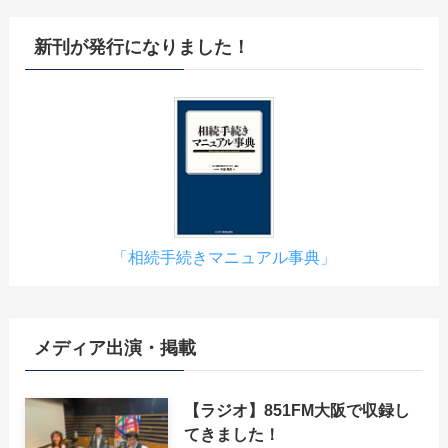
新刊が発行になりました！
「相続手続きマニュアル事典」
メディア出演・掲載
【ラジオ】851FM大阪で収録し
てきました！