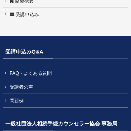
協会概要
受講申込み
受講申込みQ&A
FAQ・よくある質問
受講者の声
問題例
一般社団法人相続手続カウンセラー協会 事務局