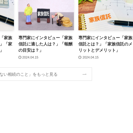
「家族
専門家にインタビュー「家族
専門家にインタビュー「家族
」「家
信託に適した人は？」「報酬
信託とは？」「家族信託のメ
」
の目安は？」
リットとデメリット」
2024.04.15
2024.04.15
ない相続のこと」をもっと見る