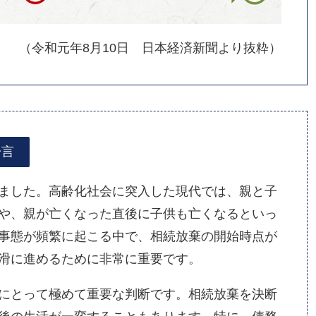
（令和元年8月10日 日本経済新聞より抜粋）
一言
ました。高齢化社会に突入した現代では、親と子
や、親が亡くなった直後に子供も亡くなるといっ
事態が頻繁に起こる中で、相続放棄の開始時点が
滑に進めるために非常に重要です。
にとって極めて重要な判断です。相続放棄を決断