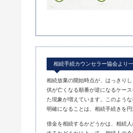
相続手続カウンセラー協会より
相続放棄の開始時点が、はっきりし
供が亡くなる順番が逆になるケース
た現象が増えています。このような
明確になることは、相続手続きを円
借金を相続するかどうかは、相続人