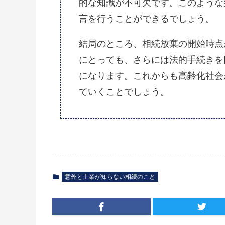
的な知識が不可欠です。このような
言を行うことができるでしょう。
結局のところ、相続放棄の開始時点
にとっても、さらには法的手続きを
になります。これからも高齢化社会
ていくことでしょう。
意外と士業が知らない相続のこと