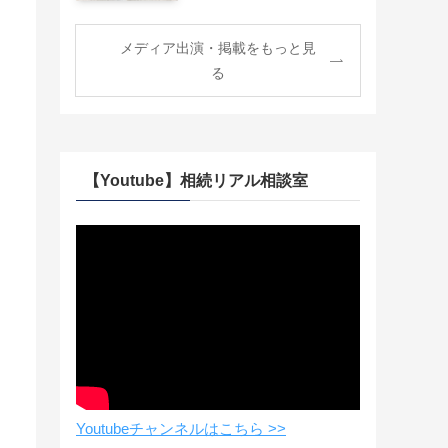
メディア出演・掲載をもっと見
る
【Youtube】相続リアル相談室
Youtubeチャンネルはこちら >>