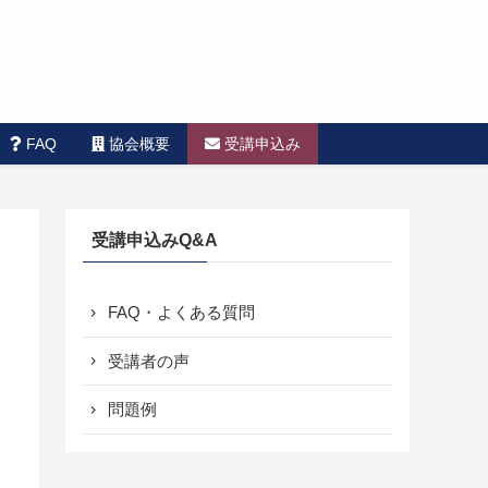
FAQ
協会概要
受講申込み
受講申込みQ&A
FAQ・よくある質問
受講者の声
問題例