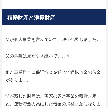
積極財産と消極財産
父が個人事業を営んでいて、昨年他界しました。
父の事業は兄が引き継いでいます。
また事業資金は保証協会を通じて運転資金の借金
があります。
父が残した財産は、実家の家と事業の積極財産
と、運転資金の為にした借金の消極財産になりま