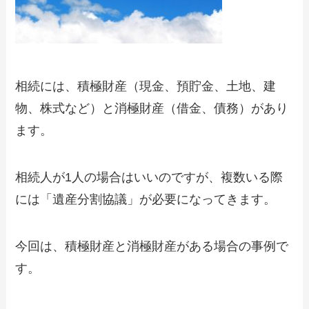
相続には、積極財産（現金、預貯金、土地、建
物、株式など）と消極財産（借金、債務）があり
ます。
相続人が1人の場合はいいのですが、複数いる際
には「遺産分割協議」が必要になってきます。
今回は、積極財産と消極財産がある場合の事例で
す。