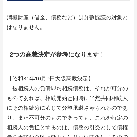
消極財産（借金、債務など）は分割協議の対象と
はなりません。
2つの高裁決定が参考になります！
【昭和31年10月9日大阪高裁決定】
「被相続人の負債即ち相続債務は、それが可分の
ものであれば、相続開始と同時に当然共同相続人
にその相続分に応じて分割承継さ赤られるのであ
り、また不可分のものであっても、これを特定の
相続人の負担とするのは、債務の引受として債権