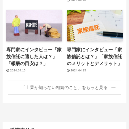
2024.04.16
専門家にインタビュー「家
専門家にインタビュー「家
族信託に適した人は？」
族信託とは？」「家族信託
「報酬の目安は？」
のメリットとデメリット」
2024.04.15
2024.04.15
「士業が知らない相続のこと」をもっと見る