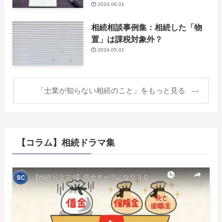
2024.06.01
相続相談事例集：相続した「物
置」は課税対象外？
2024.05.01
「士業が知らない相続のこと」をもっと見る
【コラム】相続ドラマ集