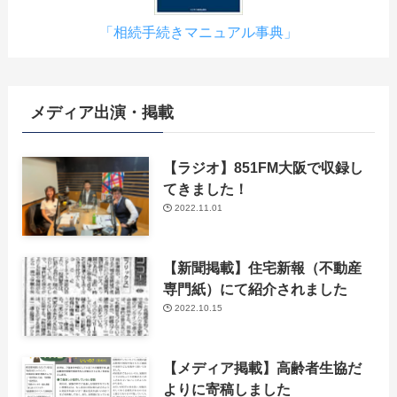
「相続手続きマニュアル事典」
メディア出演・掲載
【ラジオ】851FM大阪で収録し
てきました！
2022.11.01
【新聞掲載】住宅新報（不動産
専門紙）にて紹介されました
2022.10.15
【メディア掲載】高齢者生協だ
よりに寄稿しました