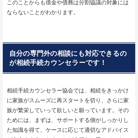
このことからも借金や債務は分割協議の対象には
ならないことがわかります。
自分の専門外の相談にも対応できるの
が相続手続カウンセラーです！
相続手続カウンセラー協会では、相続をきっかけ
に家族がスムーズに再スタートを切り、さらに家
族が繁栄していって欲しいと願っています。その
ためには、まずは、サポートする側がしっかりし
た知識を得て、ケースに応じて適切なアドバイス