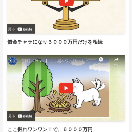
借金チャラになり３０００万円だけを相続
ここ掘れワンワン！で、６０００万円