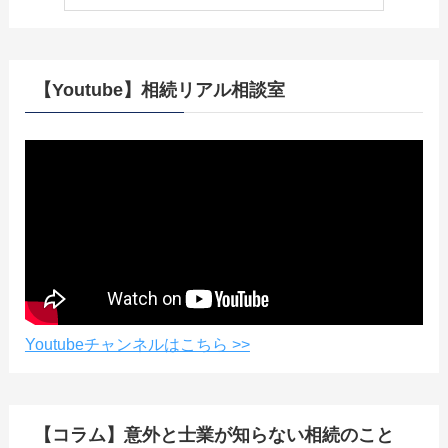
【Youtube】相続リアル相談室
Youtubeチャンネルはこちら >>
【コラム】意外と士業が知らない相続のこと