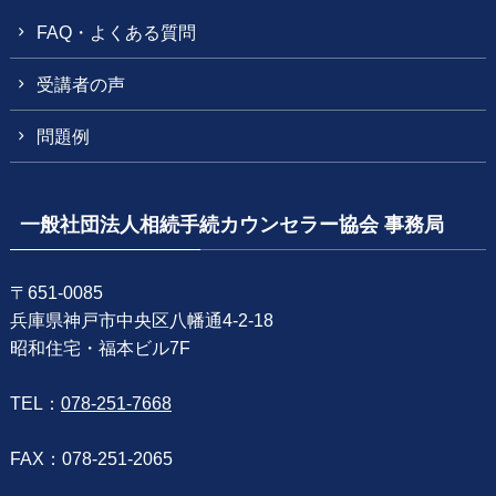
FAQ・よくある質問
受講者の声
問題例
一般社団法人相続手続カウンセラー協会 事務局
〒651-0085
兵庫県神戸市中央区八幡通4-2-18
昭和住宅・福本ビル7F
TEL：
078-251-7668
FAX：078-251-2065