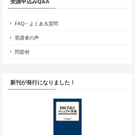
受講申込みQ&A
FAQ・よくある質問
受講者の声
問題例
新刊が発行になりました！