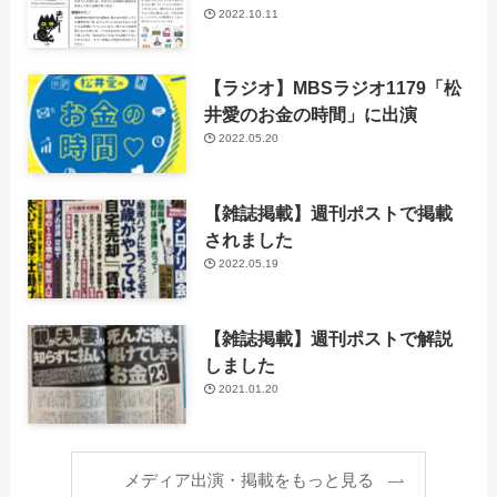
2022.10.11
【ラジオ】MBSラジオ1179「松
井愛のお金の時間」に出演
2022.05.20
【雑誌掲載】週刊ポストで掲載
されました
2022.05.19
【雑誌掲載】週刊ポストで解説
しました
2021.01.20
メディア出演・掲載をもっと見る