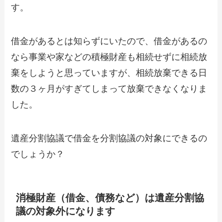
す。
借金があるとは知らずにいたので、借金があるの
なら事業や家などの積極財産も相続せずに相続放
棄をしようと思っていますが、相続放棄できる日
数の３ヶ月がすぎてしまって放棄できなくなりま
した。
遺産分割協議で借金を分割協議の対象にできるの
でしょうか？
消極財産（借金、債務など）は遺産分割協
議の対象外になります