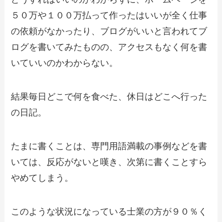
５０万や１００万払って作ったはいいが全く仕事
の依頼がなかったり、ブログがいいと言われてブ
ログを書いてみたものの、アクセスもなく何を書
いていいのかわからない。
結果毎日どこで何を食べた、休日はどこへ行った
の日記。
たまに書くことは、専門用語満載の事例などを書
いては、反応がないと嘆き、次第に書くことすら
やめてしまう。
このような状況になっている士業の方が９０％く