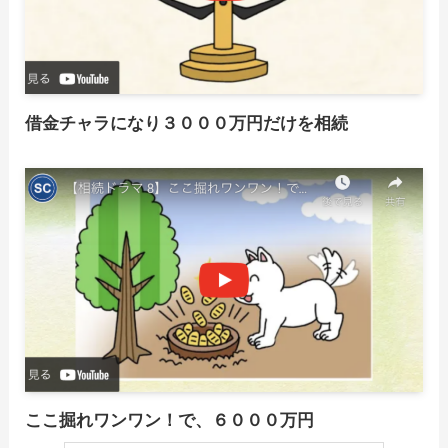
借金チャラになり３０００万円だけを相続
ここ掘れワンワン！で、６０００万円