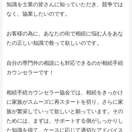
知識を士業の皆さんに知っていただき、競争では
なく、協業したいのです。
お客様の為に、あなたの街で相続に悩む人をあな
たの正しい知識で救って欲しいのです。
自分の専門外の相談にも対応できるのが相続手続
カウンセラーです！
相続手続カウンセラー協会では、相続をきっかけ
に家族がスムーズに再スタートを切り、さらに家
族が繁栄していって欲しいと願っています。その
ためには、まずは、サポートする側がしっかりし
た知識を得て、ケースに応じて適切なアドバイス