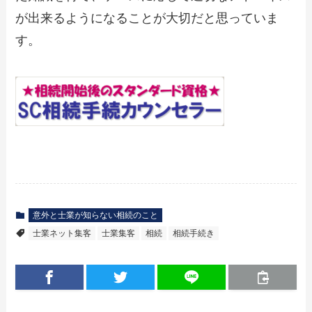
が出来るようになることが大切だと思っていま
す。
意外と士業が知らない相続のこと
士業ネット集客
士業集客
相続
相続手続き