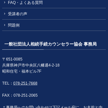
FAQ・よくある質問
受講者の声
問題例
一般社団法人相続手続カウンセラー協会 事務局
〒651-0085
兵庫県神戸市中央区八幡通4-2-18
昭和住宅・福本ビル7F
TEL：
078-251-7668
FAX：078-251-2065
＊事務局へのお問い合わせは下記メール宛に、お名前と内