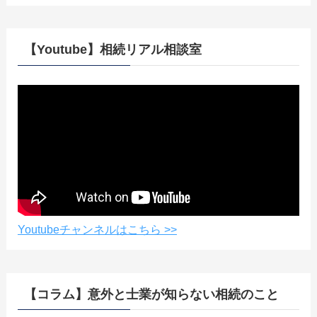
【Youtube】相続リアル相談室
Youtubeチャンネルはこちら >>
【コラム】意外と士業が知らない相続のこと