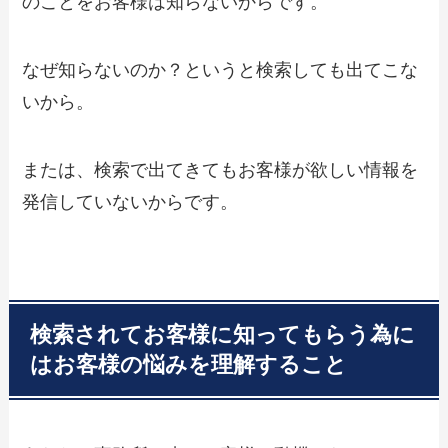
のことをお客様は知らないからです。
なぜ知らないのか？というと検索しても出てこな
いから。
または、検索で出てきてもお客様が欲しい情報を
発信していないからです。
検索されてお客様に知ってもらう為に
はお客様の悩みを理解すること