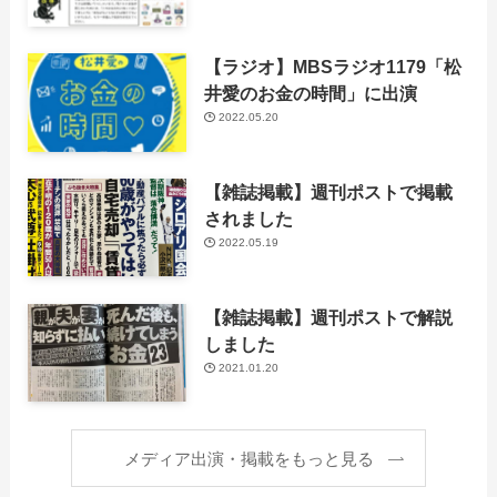
【ラジオ】MBSラジオ1179「松
井愛のお金の時間」に出演
2022.05.20
【雑誌掲載】週刊ポストで掲載
されました
2022.05.19
【雑誌掲載】週刊ポストで解説
しました
2021.01.20
メディア出演・掲載をもっと見る