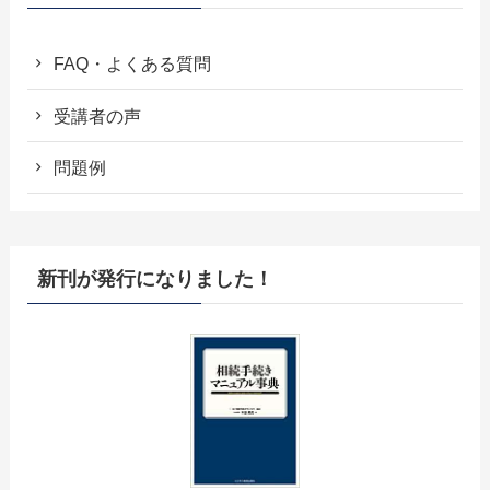
FAQ・よくある質問
受講者の声
問題例
新刊が発行になりました！