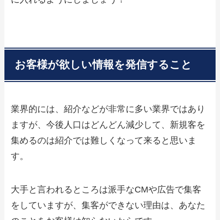
お客様が欲しい情報を発信すること
業界的には、紹介などが非常に多い業界ではあり
ますが、今後人口はどんどん減少して、新規客を
集めるのは紹介では難しくなって来ると思いま
す。
大手と言われるところは派手なCMや広告で集客
をしていますが、集客ができない理由は、あなた