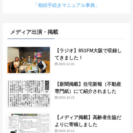
「相続手続きマニュアル事典」
メディア出演・掲載
【ラジオ】851FM大阪で収録し
てきました！
2022.11.01
【新聞掲載】住宅新報（不動産
専門紙）にて紹介されました
2022.10.15
【メディア掲載】高齢者生協だ
よりに寄稿しました
2022.10.11