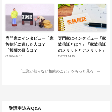
専門家にインタビュー「家
専門家にインタビュー「家
族信託に適した人は？」
族信託とは？」「家族信託
「報酬の目安は？」
のメリットとデメリット」
2024.04.15
2024.04.15
「士業が知らない相続のこと」をもっと見る
受講申込みQ&A