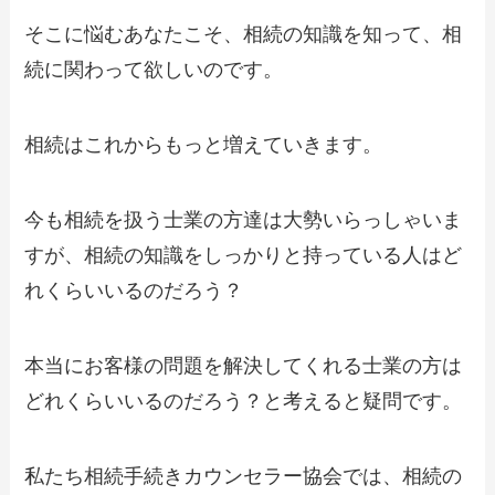
そこに悩むあなたこそ、相続の知識を知って、相
続に関わって欲しいのです。
相続はこれからもっと増えていきます。
今も相続を扱う士業の方達は大勢いらっしゃいま
すが、相続の知識をしっかりと持っている人はど
れくらいいるのだろう？
本当にお客様の問題を解決してくれる士業の方は
どれくらいいるのだろう？と考えると疑問です。
私たち相続手続きカウンセラー協会では、相続の