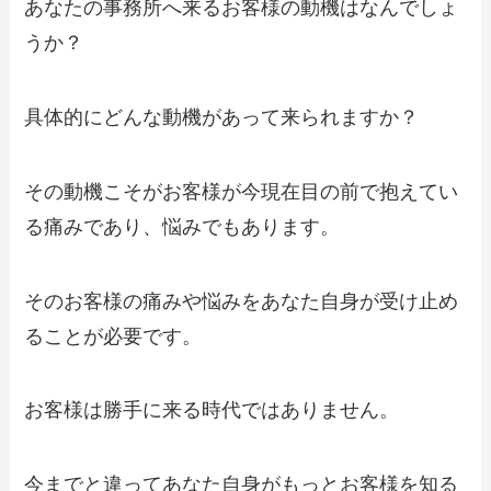
あなたの事務所へ来るお客様の動機はなんでしょ
うか？
具体的にどんな動機があって来られますか？
その動機こそがお客様が今現在目の前で抱えてい
る痛みであり、悩みでもあります。
そのお客様の痛みや悩みをあなた自身が受け止め
ることが必要です。
お客様は勝手に来る時代ではありません。
今までと違ってあなた自身がもっとお客様を知る