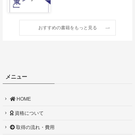
おすすめの書籍をもっと見る
メニュー
HOME
資格について
取得の流れ・費用