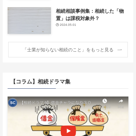
相続相談事例集：相続した「物
置」は課税対象外？
2024.05.01
「士業が知らない相続のこと」をもっと見る
【コラム】相続ドラマ集