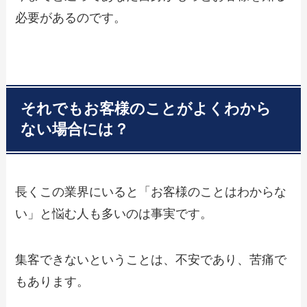
必要があるのです。
それでもお客様のことがよくわから
ない場合には？
長くこの業界にいると「お客様のことはわからな
い」と悩む人も多いのは事実です。
集客できないということは、不安であり、苦痛で
もあります。