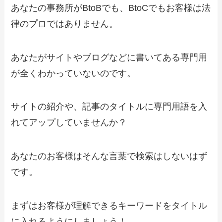
あなたの事務所がBtoBでも、BtoCでもお客様は法
律のプロではありません。
あなたがサイトやブログなどに書いてある専門用
が全くわかっていないのです。
サイトの紹介や、記事のタイトルに専門用語を入
れてアップしていませんか？
あなたのお客様はそんな言葉で検索はしないはず
です。
まずはお客様が理解できるキーワードをタイトル
に入れるようにしましょう！