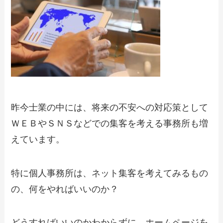
昨今士業の中には、将来の不安への対応策として
ＷＥＢやＳＮＳなどでの集客を考える事務所も増
えています。
特に個人事務所は、ネット集客を考えてみるもの
の、何をやればいいのか？
どうすればいいのかわからずに、ホームページを