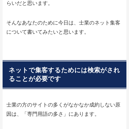
らいだと思います。
そんなあなたのために今日は、士業のネット集客
について書いてみたいと思います。
ネットで集客するためには検索がされ
ることが必要です
士業の方のサイトの多くがなかなか成約しない原
因は、「専門用語の多さ」にあります。