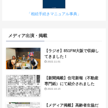
「相続手続きマニュアル事典」
メディア出演・掲載
【ラジオ】851FM大阪で収録し
てきました！
2022.11.01
【新聞掲載】住宅新報（不動産
専門紙）にて紹介されました
2022.10.15
【メディア掲載】高齢者生協だ