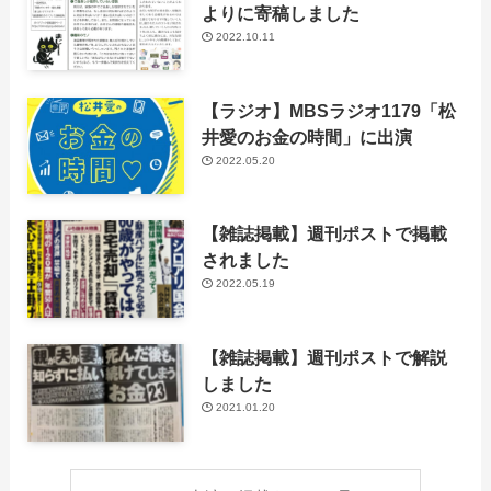
よりに寄稿しました
2022.10.11
【ラジオ】MBSラジオ1179「松
井愛のお金の時間」に出演
2022.05.20
【雑誌掲載】週刊ポストで掲載
されました
2022.05.19
【雑誌掲載】週刊ポストで解説
しました
2021.01.20