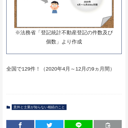
※法務省「登記統計不動産登記の件数及び
個数」より作成
全国で129件！（2020年4月～12月の9ヵ月間）
意外と士業が知らない相続のこと