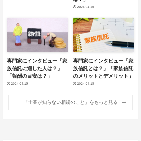
2024.04.16
専門家にインタビュー「家
専門家にインタビュー「家
族信託に適した人は？」
族信託とは？」「家族信託
「報酬の目安は？」
のメリットとデメリット」
2024.04.15
2024.04.15
「士業が知らない相続のこと」をもっと見る