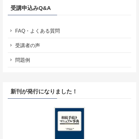
受講申込みQ&A
FAQ・よくある質問
受講者の声
問題例
新刊が発行になりました！