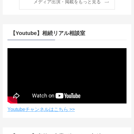
メディア出演・掲載をもっと見る
【Youtube】相続リアル相談室
Youtubeチャンネルはこちら >>