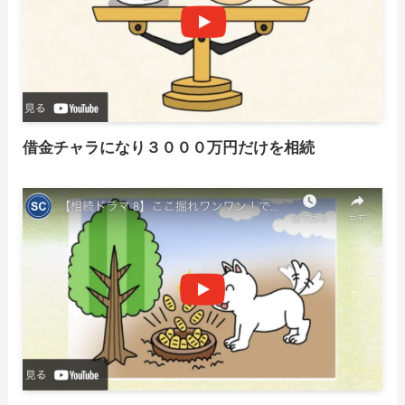
借金チャラになり３０００万円だけを相続