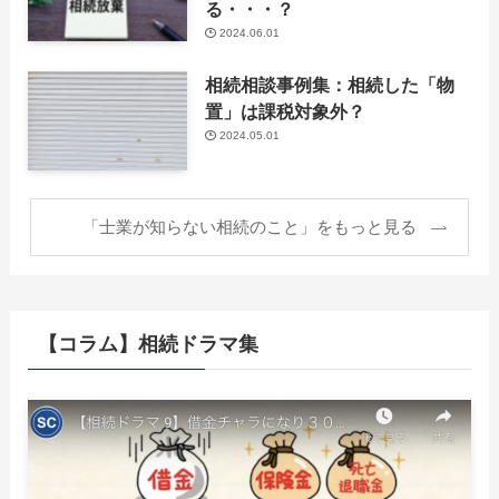
る・・・？
2024.06.01
相続相談事例集：相続した「物
置」は課税対象外？
2024.05.01
「士業が知らない相続のこと」をもっと見る
【コラム】相続ドラマ集