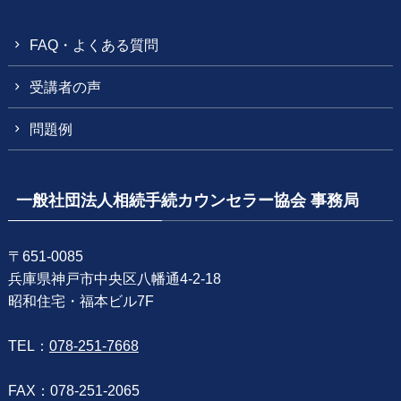
FAQ・よくある質問
受講者の声
問題例
一般社団法人相続手続カウンセラー協会 事務局
〒651-0085
兵庫県神戸市中央区八幡通4-2-18
昭和住宅・福本ビル7F
TEL：
078-251-7668
FAX：078-251-2065