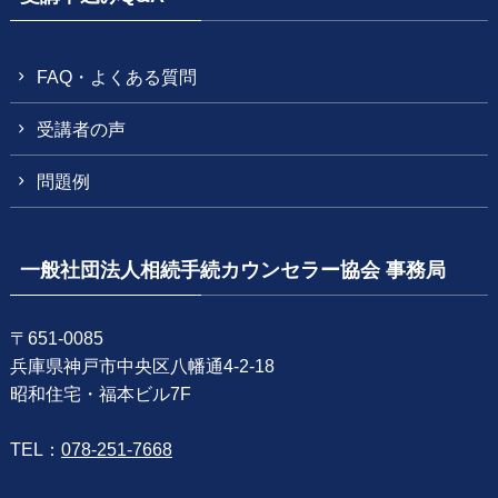
FAQ・よくある質問
受講者の声
問題例
一般社団法人相続手続カウンセラー協会 事務局
〒651-0085
兵庫県神戸市中央区八幡通4-2-18
昭和住宅・福本ビル7F
TEL：
078-251-7668