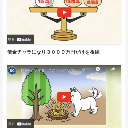
借金チャラになり３０００万円だけを相続