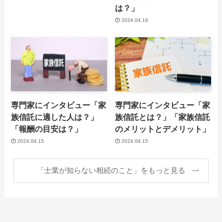
は？」
2024.04.16
専門家にインタビュー「家
専門家にインタビュー「家
族信託に適した人は？」
族信託とは？」「家族信託
「報酬の目安は？」
のメリットとデメリット」
2024.04.15
2024.04.15
「士業が知らない相続のこと」をもっと見る