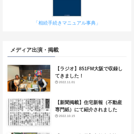
「相続手続きマニュアル事典」
メディア出演・掲載
【ラジオ】851FM大阪で収録し
てきました！
2022.11.01
【新聞掲載】住宅新報（不動産
専門紙）にて紹介されました
2022.10.15