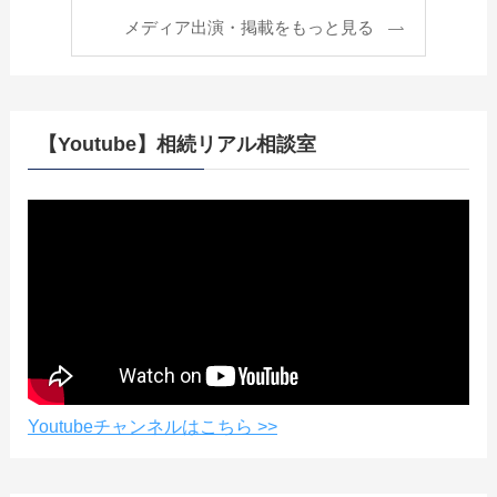
メディア出演・掲載をもっと見る
【Youtube】相続リアル相談室
Youtubeチャンネルはこちら >>