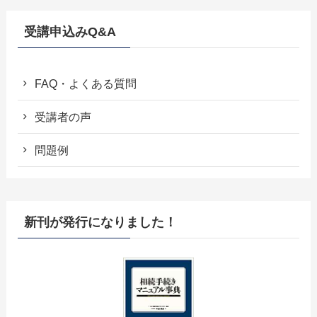
受講申込みQ&A
FAQ・よくある質問
受講者の声
問題例
新刊が発行になりました！