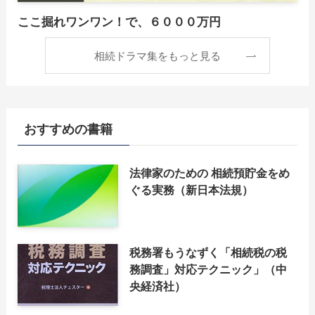
ここ掘れワンワン！で、６０００万円
相続ドラマ集をもっと見る
おすすめの書籍
法律家のための 相続預貯金をめ
ぐる実務（新日本法規）
税務署もうなずく「相続税の税
務調査」対応テクニック」（中
央経済社）