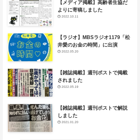
【メディア掲載】高齢者生協だ
よりに寄稿しました
2022.10.11
【ラジオ】MBSラジオ1179「松
井愛のお金の時間」に出演
2022.05.20
【雑誌掲載】週刊ポストで掲載
されました
2022.05.19
【雑誌掲載】週刊ポストで解説
しました
2021.01.20