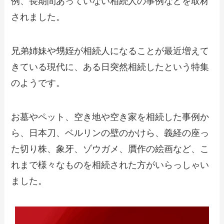
例、長期間あっていない相続人の事例などを取材
されました。
兄弟姉妹や甥姪が相続人になることが最近増えて
きている現代に、ある日突然相続したという特集
のようです。
お墓やペット、空き地や空き家を相続した事例か
ら、日本刀、ベルリンの壁のかけら、義経の座っ
た切り株、象牙、ゾウガメ、贋作の絵画など、こ
れまで様々なものを相続された方がいらっしゃい
ました。