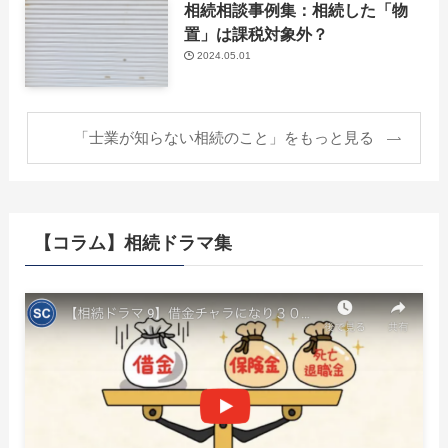
相続相談事例集：相続した「物
置」は課税対象外？
2024.05.01
「士業が知らない相続のこと」をもっと見る
【コラム】相続ドラマ集