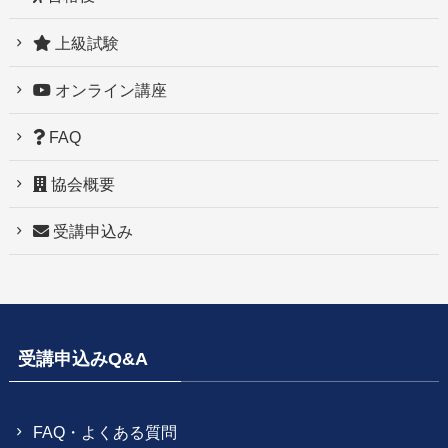
上級試験
オンライン講座
FAQ
協会概要
受講申込み
受講申込みQ&A
FAQ・よくある質問