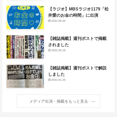
【ラジオ】MBSラジオ1179「松
井愛のお金の時間」に出演
2022.05.20
【雑誌掲載】週刊ポストで掲載
されました
2022.05.19
【雑誌掲載】週刊ポストで解説
しました
2021.01.20
メディア出演・掲載をもっと見る