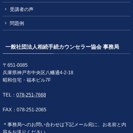
受講者の声
問題例
一般社団法人相続手続カウンセラー協会 事務局
〒651-0085
兵庫県神戸市中央区八幡通4-2-18
昭和住宅・福本ビル7F
TEL：
078-251-7668
FAX：078-251-2065
＊事務局へのお問い合わせは下記メール宛に、お名前と内
容をお送りください