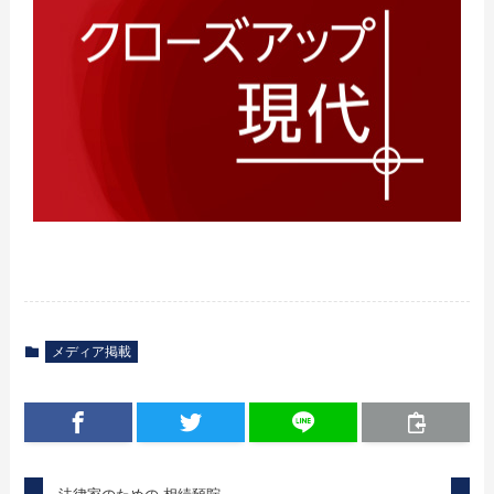
メディア掲載