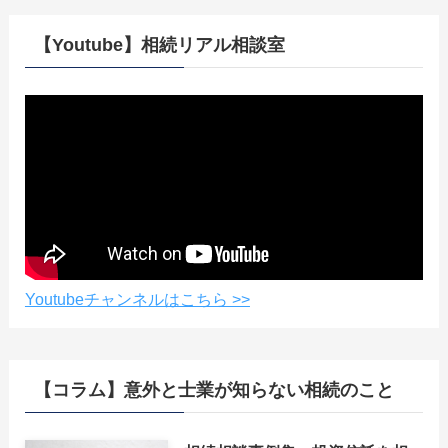
【Youtube】相続リアル相談室
Youtubeチャンネルはこちら >>
【コラム】意外と士業が知らない相続のこと