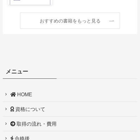
おすすめの書籍をもっと見る
メニュー
HOME
資格について
取得の流れ・費用
合格後