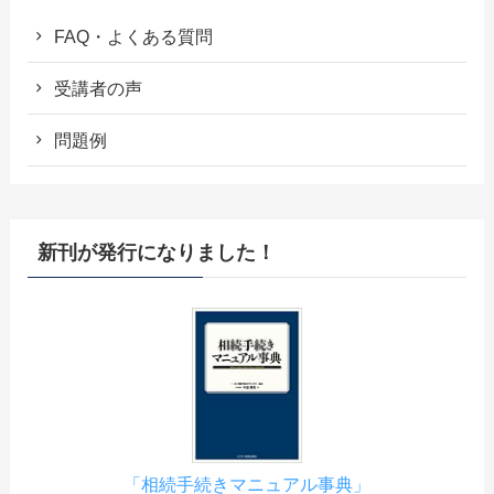
FAQ・よくある質問
受講者の声
問題例
新刊が発行になりました！
「相続手続きマニュアル事典」