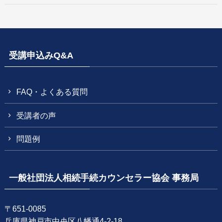
受講申込みQ&A
FAQ・よくある質問
受講者の声
問題例
一般社団法人相続手続カウンセラー協会 事務局
〒651-0085
兵庫県神戸市中央区八幡通4-2-18