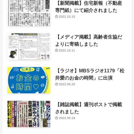
【新聞掲載】住宅新報（不動産
専門紙）にて紹介されました
2022.10.15
【メディア掲載】高齢者生協だ
よりに寄稿しました
2022.10.11
【ラジオ】MBSラジオ1179「松
井愛のお金の時間」に出演
2022.05.20
【雑誌掲載】週刊ポストで掲載
されました
2022.05.19