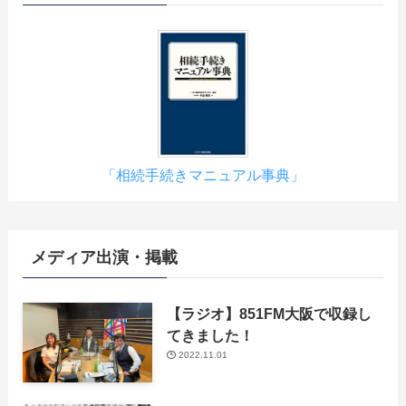
「相続手続きマニュアル事典」
メディア出演・掲載
【ラジオ】851FM大阪で収録し
てきました！
2022.11.01