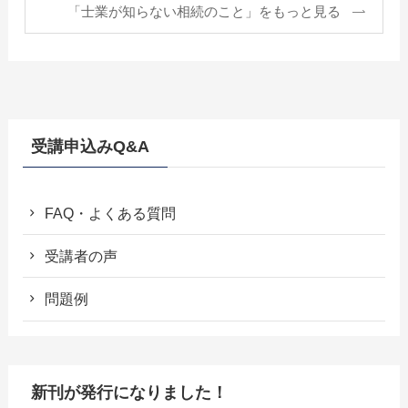
「士業が知らない相続のこと」をもっと見る
受講申込みQ&A
FAQ・よくある質問
受講者の声
問題例
新刊が発行になりました！