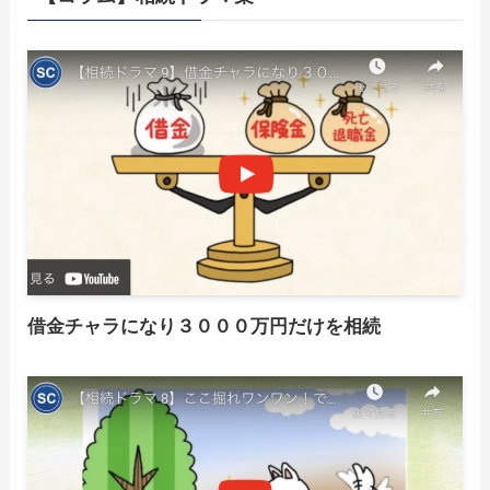
借金チャラになり３０００万円だけを相続