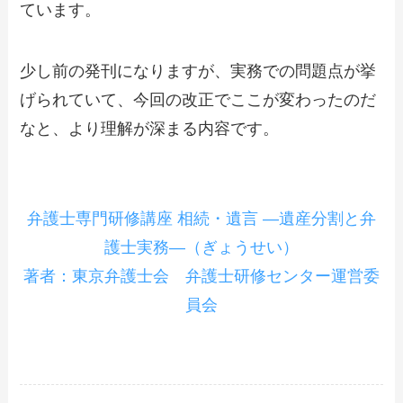
ています。
少し前の発刊になりますが、実務での問題点が挙
げられていて、今回の改正でここが変わったのだ
なと、より理解が深まる内容です。
弁護士専門研修講座 相続・遺言 ―遺産分割と弁
護士実務―（ぎょうせい）
著者：東京弁護士会 弁護士研修センター運営委
員会