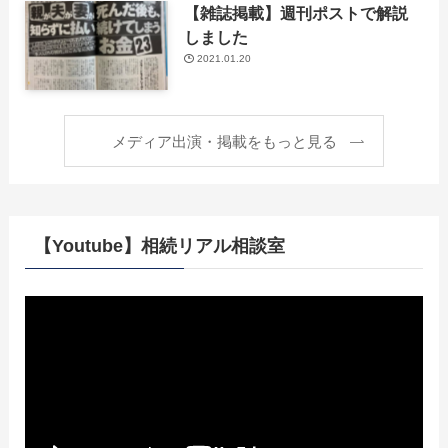
【雑誌掲載】週刊ポストで解説
しました
2021.01.20
メディア出演・掲載をもっと見る
【Youtube】相続リアル相談室