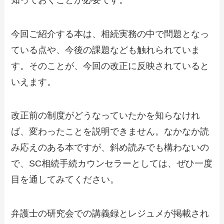
今回ご紹介する本は、相続実務の中で問題となっ
ている点や、今後の課題なども触れられていま
す。そのことが、今回の改正に反映されていると
いえます。
改正前の制度がどうなっていたかを知らなけれ
ば、変わったことを説明できません。なかなか読
み応えのある本ですが、斜め読みでも構わないの
で、SC相続手続カウンセラーとしては、ぜひ一度
目を通してみてください。
弁護士の研究会での講義録とレジュメが掲載され