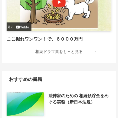
ここ掘れワンワン！で、６０００万円
相続ドラマ集をもっと見る
おすすめの書籍
法律家のための 相続預貯金をめ
ぐる実務（新日本法規）