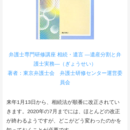
弁護士専門研修講座 相続・遺言 ―遺産分割と弁
護士実務―（ぎょうせい）
著者：東京弁護士会 弁護士研修センター運営委
員会
来年1月13日から、相続法が順番に改正されてい
きます。2020年の7月までには、ほとんどの改正
が終わるようですが、どこがどう変わったのかを
知っておくことが必要です。